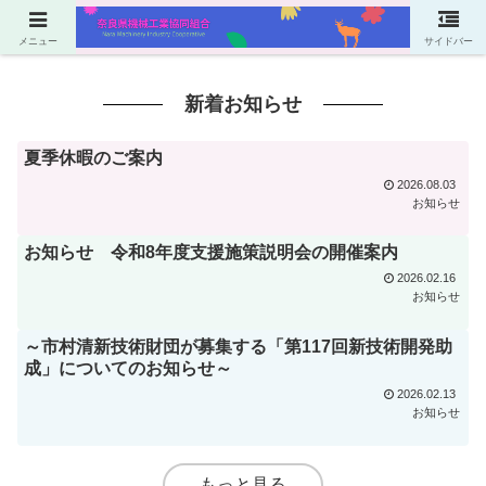
メニュー
サイドバー
新着お知らせ
夏季休暇のご案内
2026.08.03
お知らせ
お知らせ 令和8年度支援施策説明会の開催案内
2026.02.16
お知らせ
～市村清新技術財団が募集する「第117回新技術開発助
成」についてのお知らせ～
2026.02.13
お知らせ
もっと見る