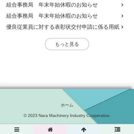
組合事務局 年末年始休暇のお知らせ
組合事務局 年末年始休暇のお知らせ
優良従業員に対する表彰状交付申請に係る用紙
もっと見る
ホーム
© 2023 Nara Machinery Industry Cooperative.