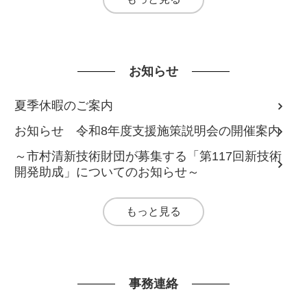
お知らせ
夏季休暇のご案内
お知らせ 令和8年度支援施策説明会の開催案内
～市村清新技術財団が募集する「第117回新技術
開発助成」についてのお知らせ～
もっと見る
事務連絡