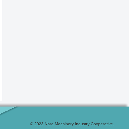
© 2023 Nara Machinery Industry Cooperative.