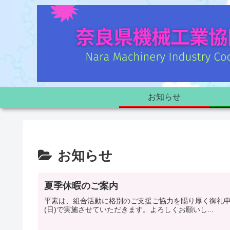
お知らせ
お知らせ
夏季休暇のご案内
平素は、組合活動に格別のご支援ご協力を賜り厚く御礼申
(日)で実施させていただきます。よろしくお願いし...