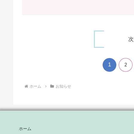
次
1
2
ホーム
お知らせ
ホーム