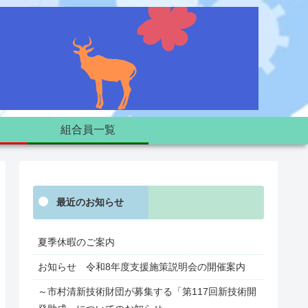
組合員一覧
最近のお知らせ
夏季休暇のご案内
お知らせ 令和8年度支援施策説明会の開催案内
～市村清新技術財団が募集する「第117回新技術開