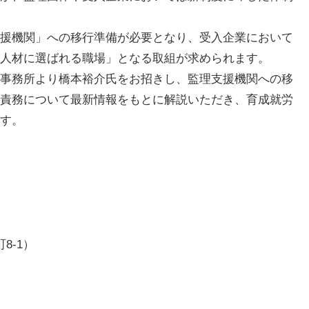
援機関」への移行準備が必要となり、受入企業において
人材に選ばれる職場」となる取組が求められます。
事務所より橋本裕介氏をお招きし、監理支援機関への移
責務について最新情報をもとに解説いただき、育成就労
す。
8-1）