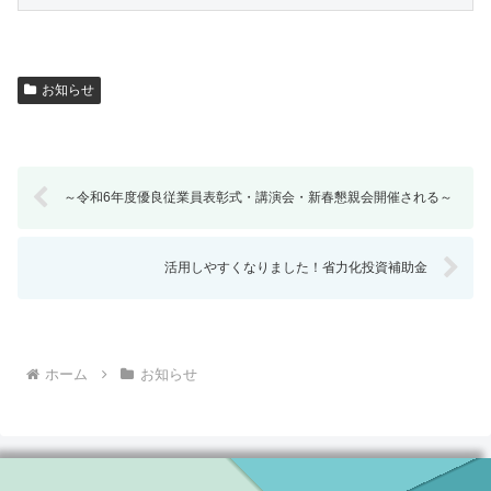
お知らせ
～令和6年度優良従業員表彰式・講演会・新春懇親会開催される～
活用しやすくなりました！省力化投資補助金
ホーム
お知らせ