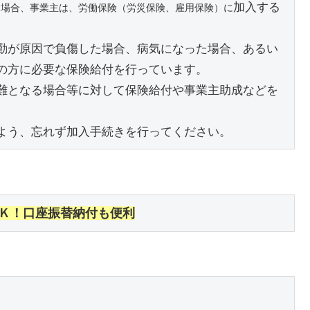
加入する
た場合、事業主は、労働保険（労災保険、雇用保険）に
勤が原因で負傷した場合、病気になった場合、あるい
の方に必要な保険給付を行っています。
難となる場合等に対して保険給付や事業主助成などを
よう、忘れず加入手続きを行ってください。
Ｋ！口座振替納付も便利