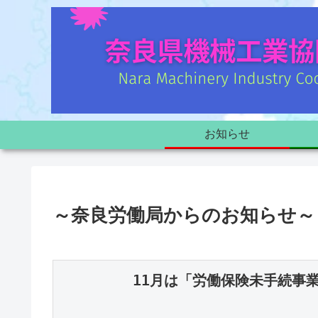
お知らせ
～奈良労働局からのお知らせ～
11月は「労働保険未手続事