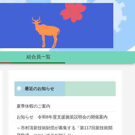
組合員一覧
最近のお知らせ
夏季休暇のご案内
お知らせ 令和8年度支援施策説明会の開催案内
～市村清新技術財団が募集する「第117回新技術開